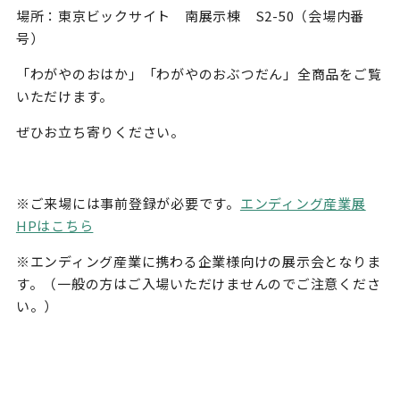
場所：東京ビックサイト 南展示棟 S2-50（会場内番
号）
「わがやのおはか」「わがやのおぶつだん」全商品をご覧
いただけます。
ぜひお立ち寄りください。
※ご来場には事前登録が必要です。
エンディング産業展
HPはこちら
※エンディング産業に携わる企業様向けの展示会となりま
す。（一般の方はご入場いただけませんのでご注意くださ
い。）