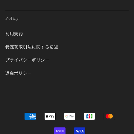
Policy
利用規約
特定商取引法に関する記述
プライバシーポリシー
返金ポリシー
決
済
方