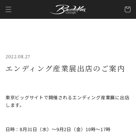
コンテ
カ
ンツに
ー
進む
ト
2022.08.27
エンディング産業展出店のご案内
東京ビッグサイトで開催されるエンディング産業展に出店
します。
日時：8月31日（水）～9月2日（金）10時～17時