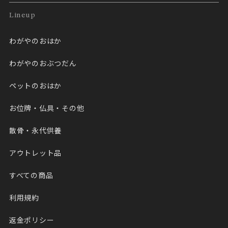
Lineup
わがやのおはか
わがやのおぶつだん
ペットのおはか
お位牌・仏具・その他
散骨・永代供養
アウトレット品
すべての商品
利用規約
返金ポリシー