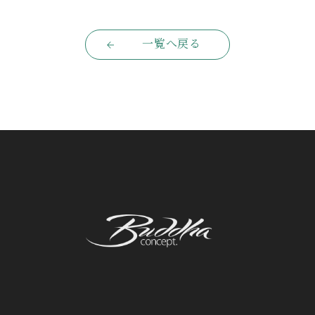
一覧へ戻る