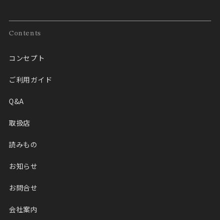
Contents
コンセプト
ご利用ガイド
Q&A
取扱店
読みもの
お知らせ
お問合せ
会社案内