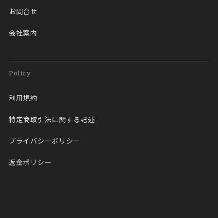
お問合せ
会社案内
Policy
利用規約
特定商取引法に関する記述
プライバシーポリシー
返金ポリシー