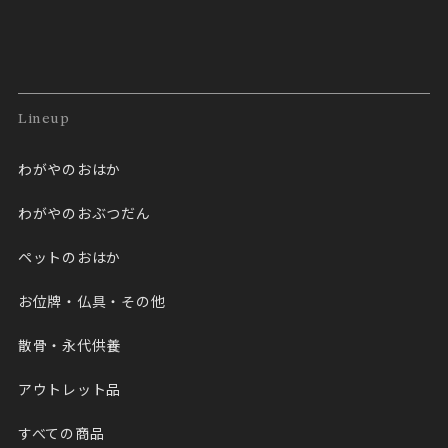
Lineup
わがやのおはか
わがやのおぶつだん
ペットのおはか
お位牌・仏具・その他
散骨・永代供養
アウトレット品
すべての商品