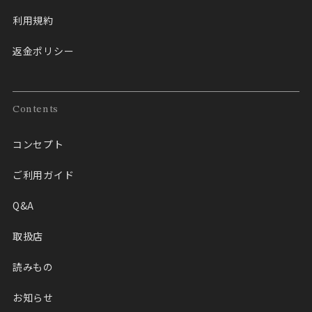
利用規約
返金ポリシー
Contents
コンセプト
ご利用ガイド
Q&A
取扱店
読みもの
お知らせ