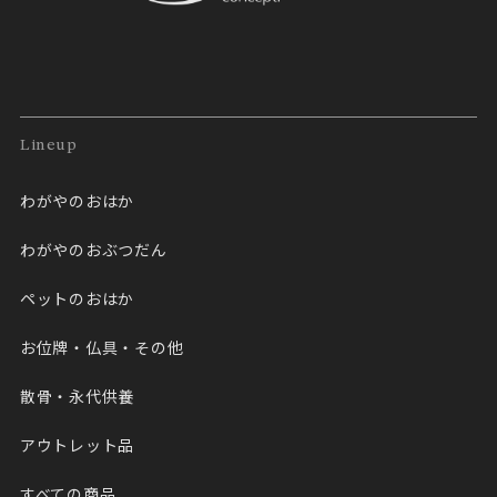
Lineup
わがやのおはか
わがやのおぶつだん
ペットのおはか
お位牌・仏具・その他
散骨・永代供養
アウトレット品
すべての商品