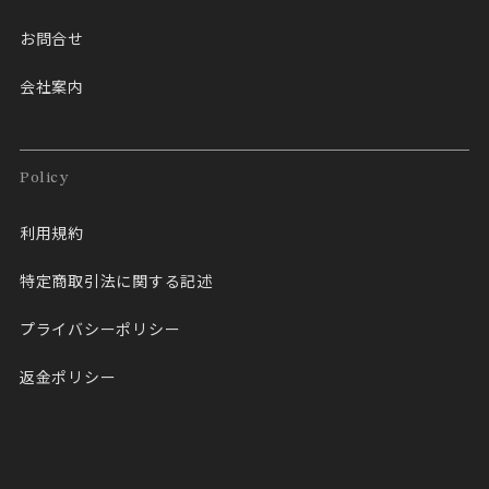
お問合せ
会社案内
Policy
利用規約
特定商取引法に関する記述
プライバシーポリシー
返金ポリシー