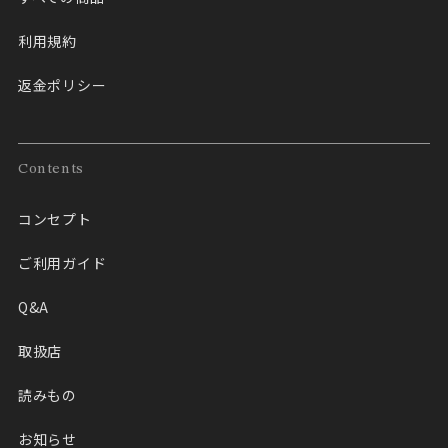
利用規約
返金ポリシー
Contents
コンセプト
ご利用ガイド
Q&A
取扱店
読みもの
お知らせ