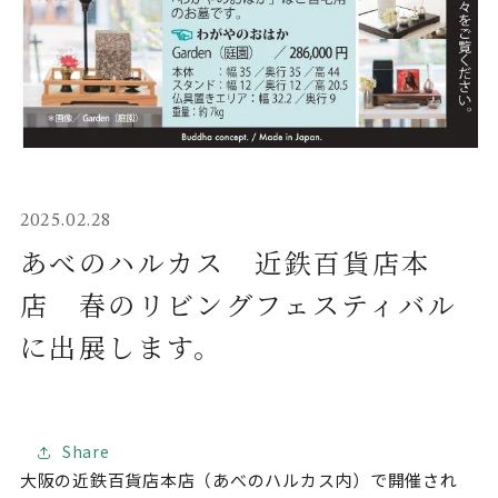
2025.02.28
あべのハルカス 近鉄百貨店本
店 春のリビングフェスティバル
に出展します。
Share
大阪の近鉄百貨店本店（あべのハルカス内）で開催され