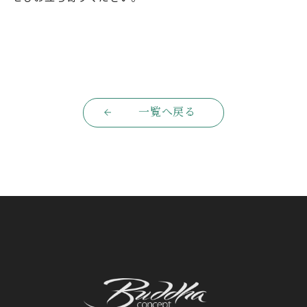
一覧へ戻る