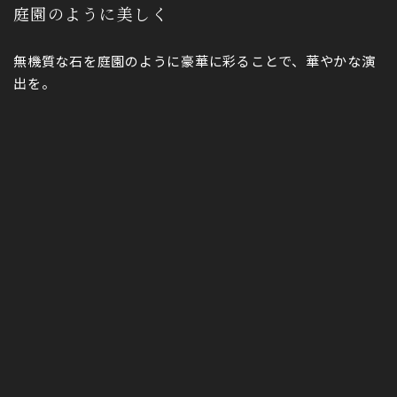
庭園のように美しく
無機質な石を庭園のように豪華に彩ることで、華やかな演
出を。