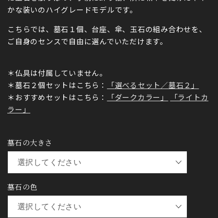
かな装いのハイグレードモデルです。
こちらでは、墓石１個、台座、傘、玉石の組み合わせを、
ご自身のセンスで自由に選んでいただけます。
＊仏具は付属していません。
＊墓石２個セットはこちら：
「選べるセット／墓石２」
＊おすすめセットはこちら：
「ダークカラー」
「ライトカ
ラー」
墓石の大きさ
墓石の色