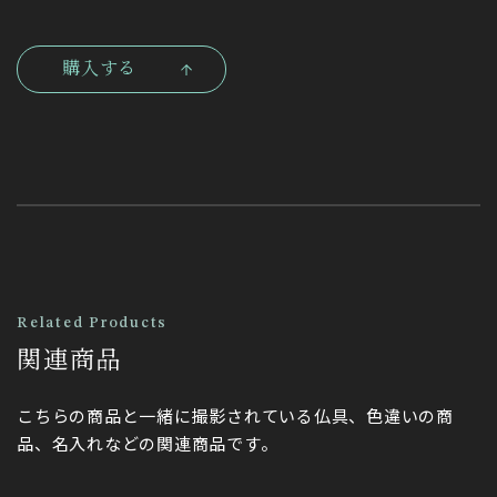
購入する
Related Products
関連商品
こちらの商品と一緒に撮影されている仏具、色違いの商
品、名入れなどの関連商品です。