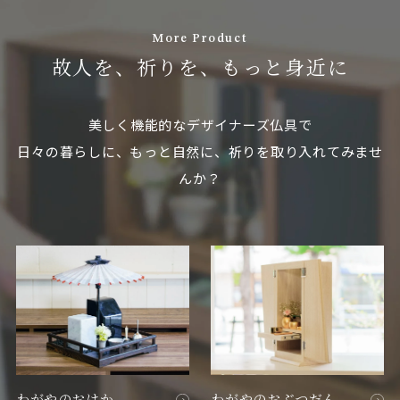
More Product
故人を、祈りを、もっと身近に
美しく機能的なデザイナーズ仏具で
日々の暮らしに、もっと自然に、祈りを取り入れてみませ
んか？
わがやのおはか
わがやのおぶつだん