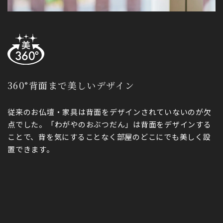
360°背面まで美しいデザイン
従来のお仏壇・家具は背面をデザインされていないのが欠
点でした。「わがやのおぶつだん」は背面をデザインする
ことで、背を気にすることなく部屋のどこにでも美しく設
置できます。