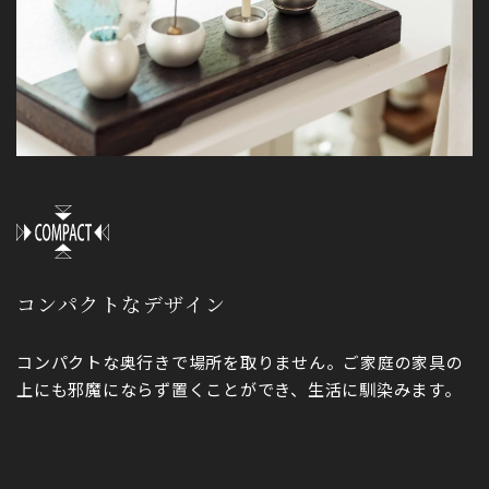
コンパクトなデザイン
コンパクトな奥行きで場所を取りません。ご家庭の家具の
上にも邪魔にならず置くことができ、生活に馴染みます。