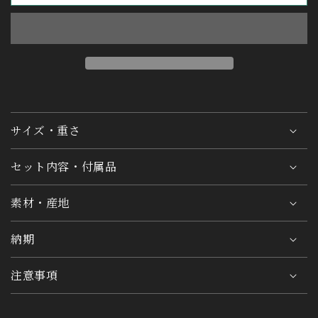
サイズ・重さ
セット内容・付属品
素材・産地
納期
注意事項