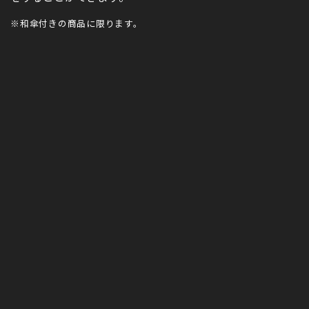
※和傘付きの商品に限ります。