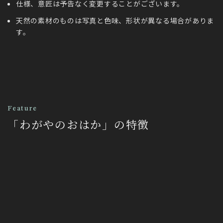
仕様、意匠は予告なく変更することがございます。
天然の素材のものは写真と色味、形状が異なる場合がありま
す。
Feature
「わがやのおはか」の特徴