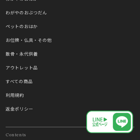
わがやのおぶつだん
ペットのおはか
お位牌・仏具・その他
散骨・永代供養
アウトレット品
すべての商品
利用規約
返金ポリシー
Contents