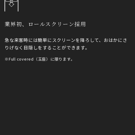
業界初、ロールスクリーン採用
急な来客時には簡単にスクリーンを降ろして、おはかにさ
りげなく目隠しをすることができます。
※Full covered（玉座）に限ります。