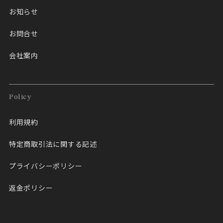
お知らせ
お問合せ
会社案内
Policy
利用規約
特定商取引法に関する記述
プライバシーポリシー
返金ポリシー