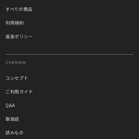
すべての商品
利用規約
返金ポリシー
Contents
コンセプト
ご利用ガイド
Q&A
取扱店
読みもの