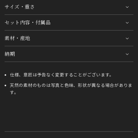
サイズ・重さ
セット内容・付属品
素材・産地
納期
仕様、意匠は予告なく変更することがございます。
天然の素材のものは写真と色味、形状が異なる場合がありま
す。