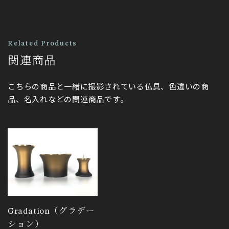
Related Products
関連商品
こちらの商品と一緒に撮影されている仏具、色違いの商
品、名入れなどの関連商品です。
Gradation（グラデー
ション）