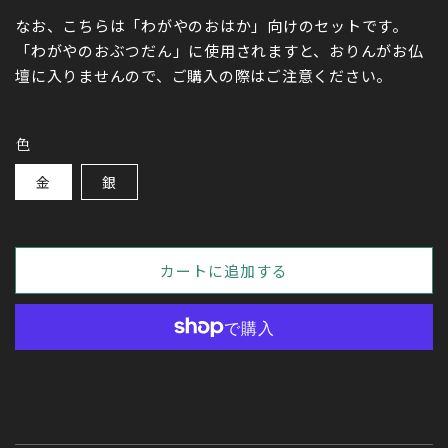
なお、こちらは「わがやのおはか」向けのセットです。
「わがやのおぶつだん」に使用されますと、おりんがお仏
壇に入りませんので、ご購入の際はご注意ください。
色
金
銀
カートに追加する
別のお支払い方法