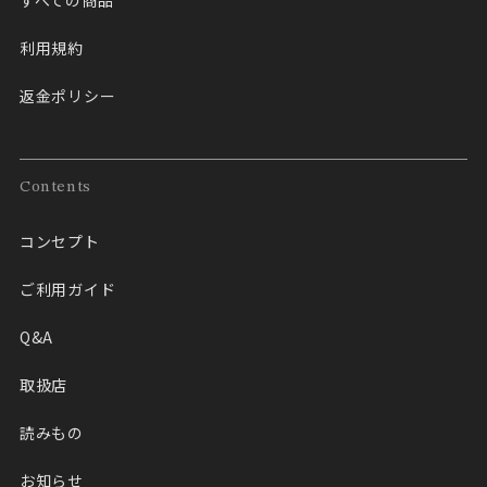
すべての商品
利用規約
返金ポリシー
Contents
コンセプト
ご利用ガイド
Q&A
取扱店
読みもの
お知らせ