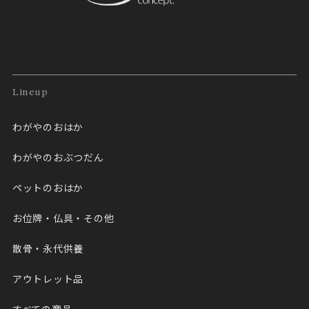
Lineup
わがやのおはか
わがやのおぶつだん
ペットのおはか
お位牌・仏具・その他
散骨・永代供養
アウトレット品