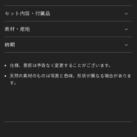
セット内容・付属品
素材・産地
納期
仕様、意匠は予告なく変更することがございます。
天然の素材のものは写真と色味、形状が異なる場合がありま
す。