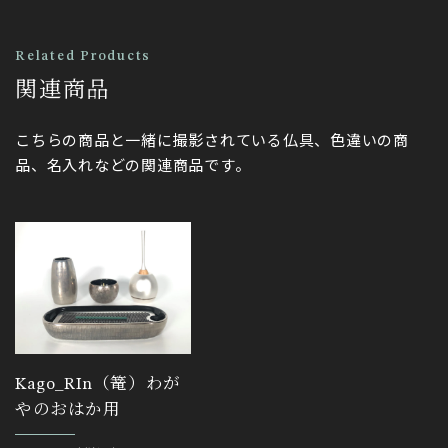
Related Products
関連商品
こちらの商品と一緒に撮影されている仏具、色違いの商
品、名入れなどの関連商品です。
Kago_RIn（篭）わが
やのおはか用