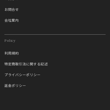
お問合せ
会社案内
Policy
利用規約
特定商取引法に関する記述
プライバシーポリシー
返金ポリシー