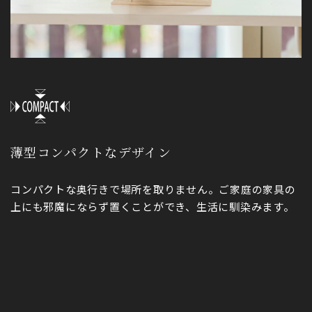
薄型コンパクトなデザイン
コンパクトな奥行きで場所を取りません。ご家庭の家具の
上にも邪魔にならず置くことができ、生活に馴染みます。