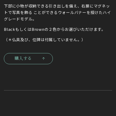
下部に小物が収納できる引き出しを備え、右扉にマグネッ
トで写真を飾る ことができるウォールバナーを授けたハイ
グレードモデル。
BlackもしくはBrownの２色からお選びいただけます。
（＊仏具及び、位牌は付属していません。）
購入する