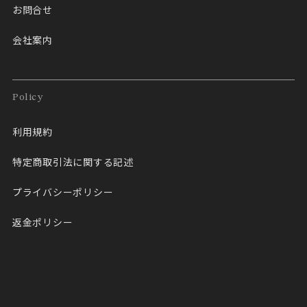
お問合せ
会社案内
Policy
利用規約
特定商取引法に関する記述
プライバシーポリシー
返金ポリシー