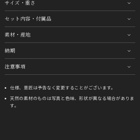
サイズ・重さ
セット内容・付属品
素材・産地
納期
注意事項
仕様、意匠は予告なく変更することがございます。
天然の素材のものは写真と色味、形状が異なる場合がありま
す。