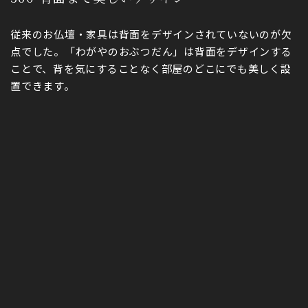
従来のお仏壇・家具は背面をデザインされていないのが欠
点でした。「わがやのおぶつだん」は背面をデザインする
ことで、背を気にすることなく部屋のどこにでも美しく設
置できます。