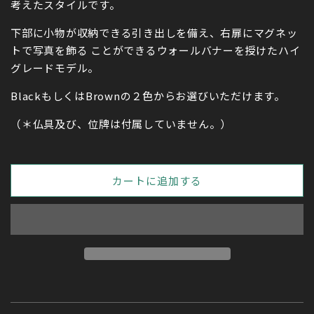
考えたスタイルです。
下部に小物が収納できる引き出しを備え、右扉にマグネッ
トで写真を飾る ことができるウォールバナーを授けたハイ
グレードモデル。
BlackもしくはBrownの２色からお選びいただけます。
（＊仏具及び、位牌は付属していません。）
カートに追加する