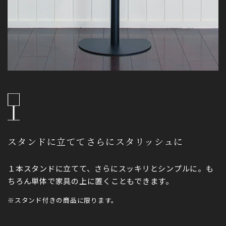
スタンドに立ててさらにスタリッシュに
１本スタンドに立てて、さらにスッキリとシンプルに。も
ちろん単体で家具の上に置くこともできます。
※スタンド付きの商品に限ります。