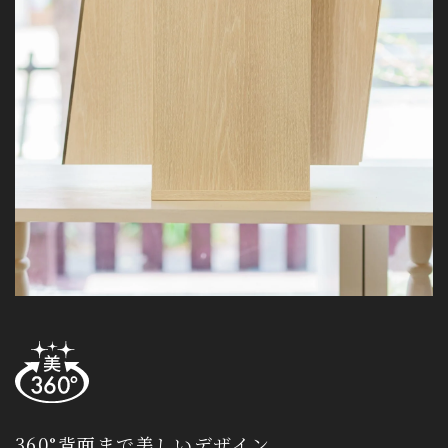
360°背面まで美しいデザイン