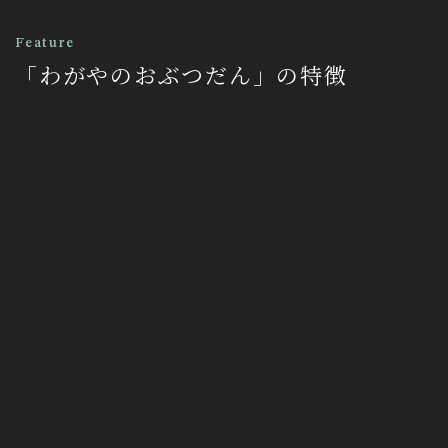
Feature
「わがやのおぶつだん」の特徴