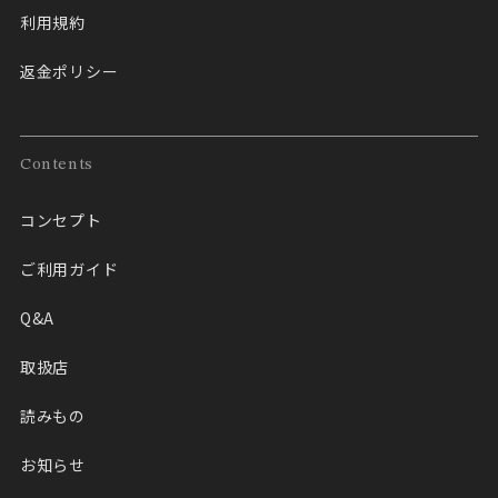
利用規約
返金ポリシー
Contents
コンセプト
ご利用ガイド
Q&A
取扱店
読みもの
お知らせ