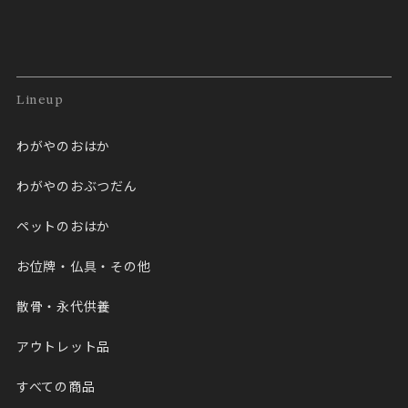
Lineup
わがやのおはか
わがやのおぶつだん
ペットのおはか
お位牌・仏具・その他
散骨・永代供養
アウトレット品
すべての商品