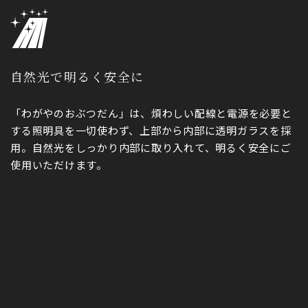
自然光で明るく安全に
「わがやのおぶつだん」は、煩わしい配線と電源を必要と
する照明具を一切使わず、上部から内部に透明ガラスを採
用。自然光をしっかり内部に取り入れて、明るく安全にご
使用いただけます。