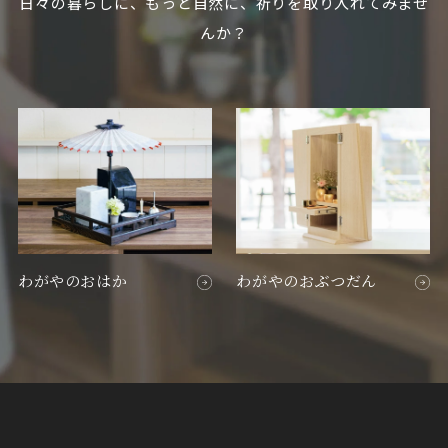
日々の暮らしに、もっと自然に、祈りを取り入れてみませ
んか？
わがやのおはか
わがやのおぶつだん