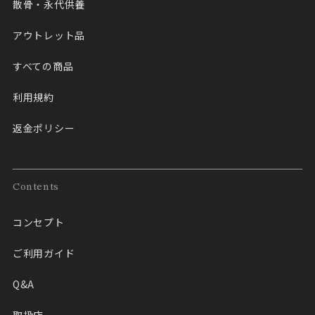
散骨・永代供養
アウトレット品
すべての商品
利用規約
返金ポリシー
Contents
コンセプト
ご利用ガイド
Q&A