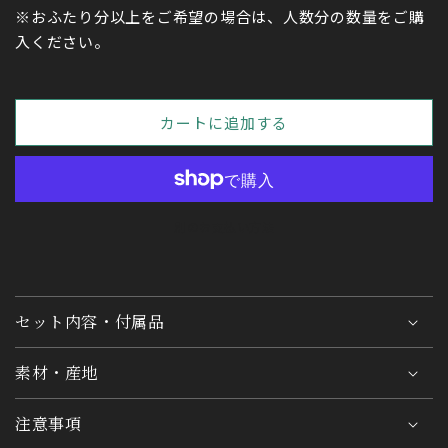
※おふたり分以上をご希望の場合は、人数分の数量をご購
入ください。
カートに追加する
別のお支払い方法
セット内容・付属品
素材・産地
注意事項