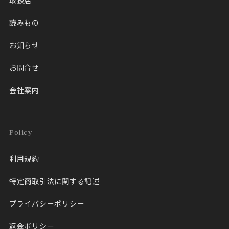
取扱店
読みもの
お知らせ
お問合せ
会社案内
Policy
利用規約
特定商取引法に関する記述
プライバシーポリシー
返金ポリシー