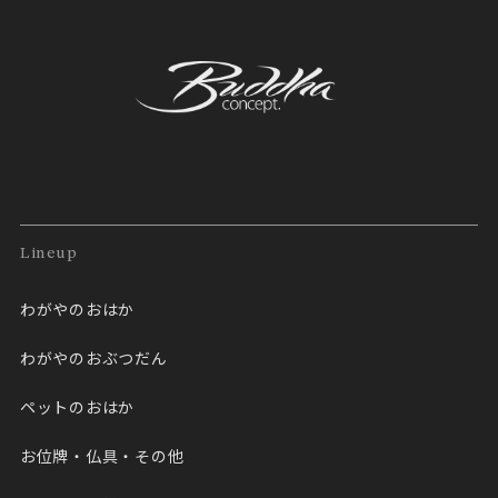
Lineup
わがやのおはか
わがやのおぶつだん
ペットのおはか
お位牌・仏具・その他