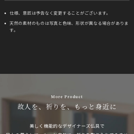
仕様、意匠は予告なく変更することがございます。
天然の素材のものは写真と色味、形状が異なる場合がありま
す。
More Product
故人を、祈りを、もっと身近に
美しく機能的なデザイナーズ仏具で