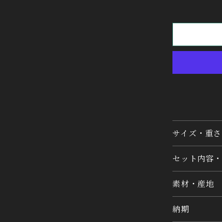
サイズ・重さ
セット内容・
素材・産地
納期