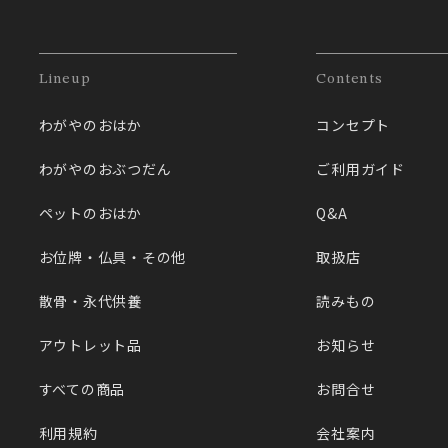
Lineup
Contents
わがやのおはか
コンセプト
わがやのおぶつだん
ご利用ガイド
ペットのおはか
Q&A
お位牌・仏具・その他
取扱店
散骨・永代供養
読みもの
アウトレット品
お知らせ
すべての商品
お問合せ
利用規約
会社案内