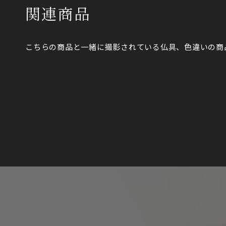
関連商品
こちらの商品と一緒に撮影されている仏具、色違いの商