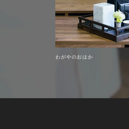
わがやのおはか