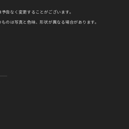
は予告なく変更することがございます。
のものは写真と色味、形状が異なる場合があります。