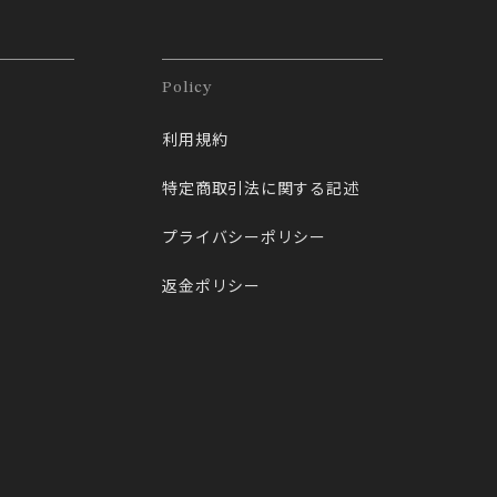
Policy
利用規約
特定商取引法に関する記述
プライバシーポリシー
返金ポリシー