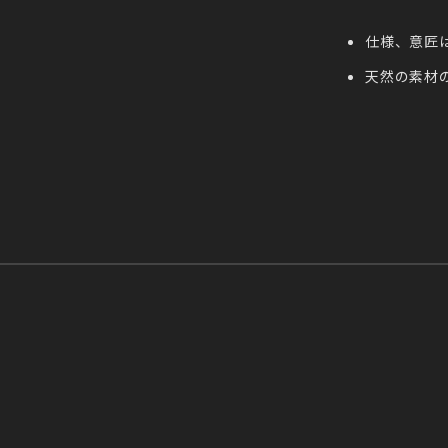
仕様、意匠
天然の素材