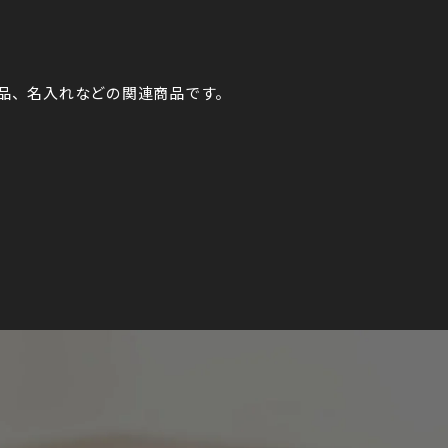
品、名入れなどの関連商品です。