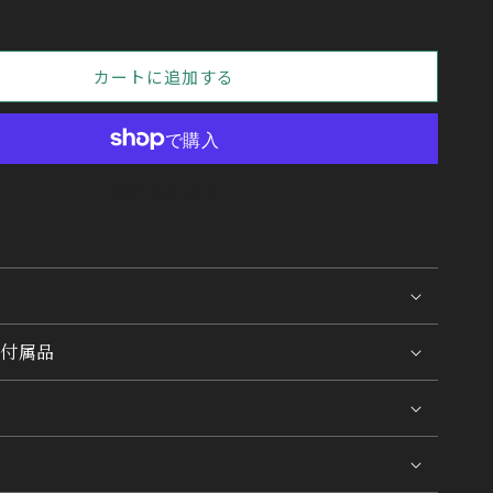
カートに追加する
別のお支払い方法
付属品