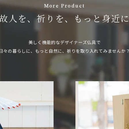
More Product
故人を、祈りを、もっと身近
美しく機能的なデザイナーズ仏具で
日々の暮らしに、もっと自然に、祈りを取り入れてみませんか