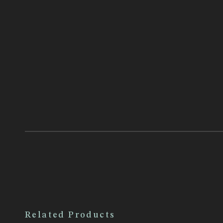
Related Products