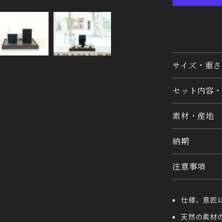
サイズ・重さ
セット内容・
素材・産地
納期
注意事項
仕様、意匠
天然の素材