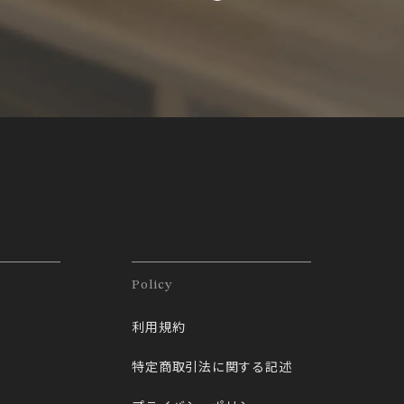
Policy
利用規約
特定商取引法に関する記述