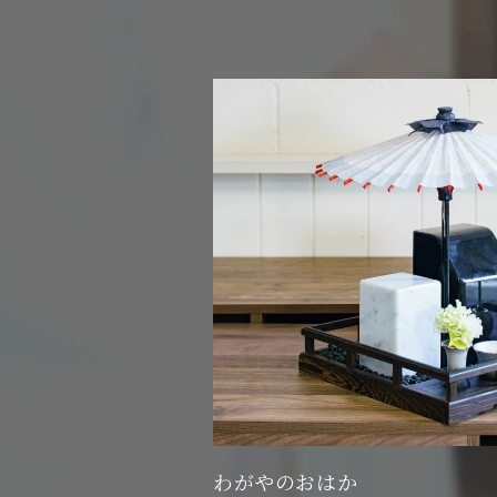
わがやのおはか