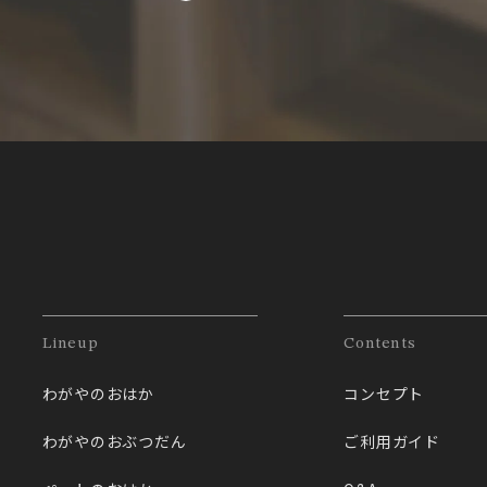
Lineup
Contents
わがやのおはか
コンセプト
わがやのおぶつだん
ご利用ガイド