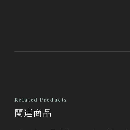
Related Products
関連商品