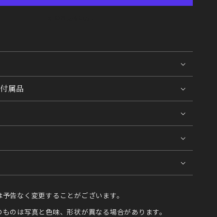
別のお支払い方法
付属品
は予告なく変更することがございます。
のものは写真と色味、形状が異なる場合があります。