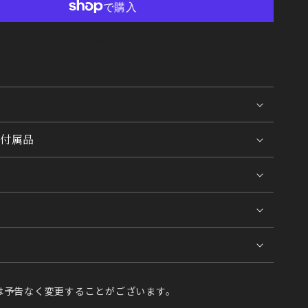
別のお支払い方法
付属品
は予告なく変更することがございます。