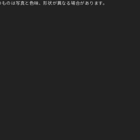
のものは写真と色味、形状が異なる場合があります。