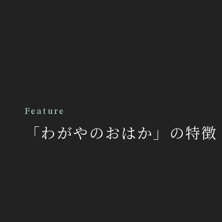
Feature
「わがやのおはか」の特徴