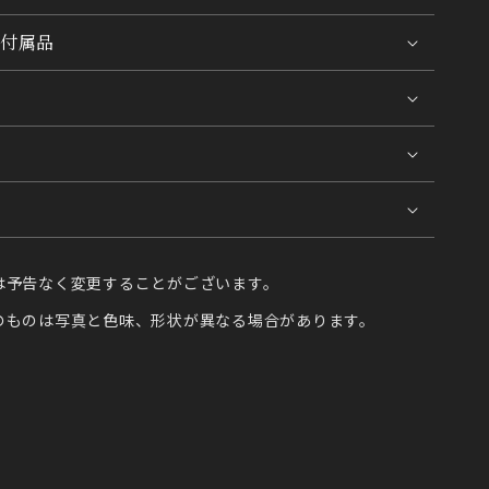
付属品
は予告なく変更することがございます。
のものは写真と色味、形状が異なる場合があります。