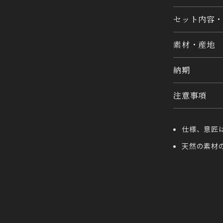
セット内容・
素材・産地
納期
注意事項
仕様、意匠
天然の素材