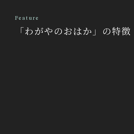
Feature
「わがやのおはか」の特徴