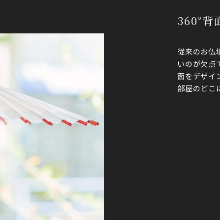
360°
従来のお仏
いのが欠点
面をデザイ
部屋のどこ