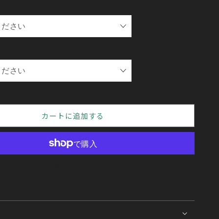
カートに追加する
別のお支払い方法